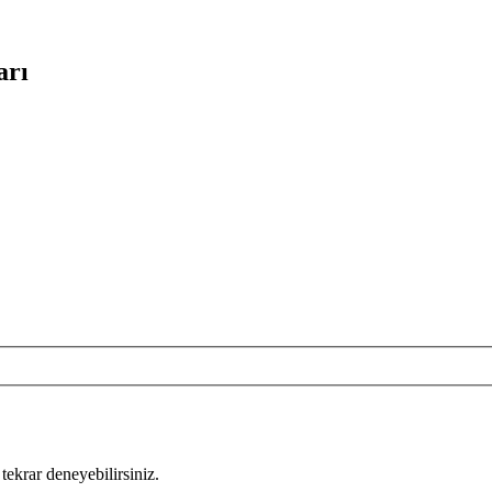
arı
tekrar deneyebilirsiniz.