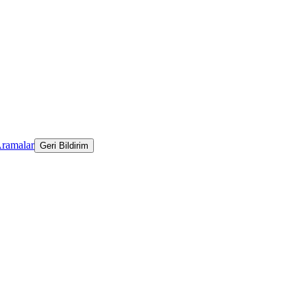
Aramalar
Geri Bildirim