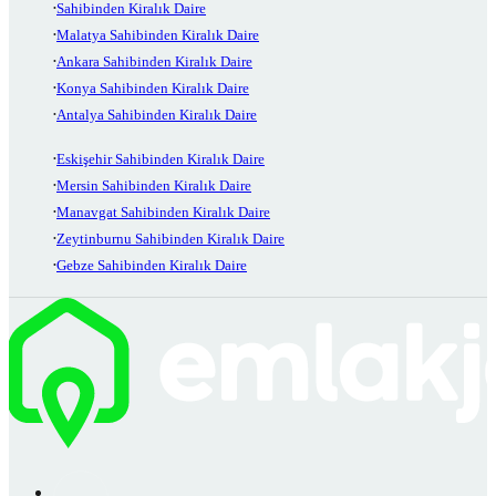
Sahibinden Kiralık Daire
Malatya Sahibinden Kiralık Daire
Ankara Sahibinden Kiralık Daire
Konya Sahibinden Kiralık Daire
Antalya Sahibinden Kiralık Daire
Eskişehir Sahibinden Kiralık Daire
Mersin Sahibinden Kiralık Daire
Manavgat Sahibinden Kiralık Daire
Zeytinburnu Sahibinden Kiralık Daire
Gebze Sahibinden Kiralık Daire