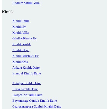
Bodrum Satılık Villa
Kiralık
Kiralık Daire
Kiralık Ev
Kiralık Villa
Günlük Kiralık Ev
Kiralık Yazlık
Kiralık Depo
Kiralık Müstakil Ev
Kiralık Ofis
Ankara Kiralık Daire
İstanbul Kiralık Daire
Antalya Kiralık Daire
Bursa Kiralık Daire
Eskişehir Kiralık Daire
Bayrampaşa Günlük Kiralık Daire
Gaziosmanpaşa Günlük Kiralık Daire