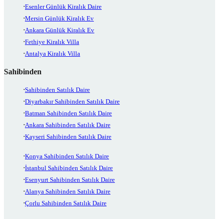
Esenler Günlük Kiralık Daire
Mersin Günlük Kiralık Ev
Ankara Günlük Kiralık Ev
Fethiye Kiralık Villa
Antalya Kiralık Villa
Sahibinden
Sahibinden Satılık Daire
Diyarbakır Sahibinden Satılık Daire
Batman Sahibinden Satılık Daire
Ankara Sahibinden Satılık Daire
Kayseri Sahibinden Satılık Daire
Konya Sahibinden Satılık Daire
İstanbul Sahibinden Satılık Daire
Esenyurt Sahibinden Satılık Daire
Alanya Sahibinden Satılık Daire
Çorlu Sahibinden Satılık Daire