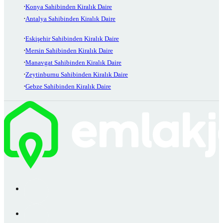
Konya Sahibinden Kiralık Daire
Antalya Sahibinden Kiralık Daire
Eskişehir Sahibinden Kiralık Daire
Mersin Sahibinden Kiralık Daire
Manavgat Sahibinden Kiralık Daire
Zeytinburnu Sahibinden Kiralık Daire
Gebze Sahibinden Kiralık Daire