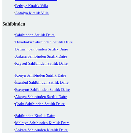
Fethiye Kiralık Villa
Antalya Kiralık Villa
Sahibinden
Sahibinden Satılık Daire
Diyarbakır Sahibinden Satılık Daire
Batman Sahibinden Satılık Daire
Ankara Sahibinden Satılık Daire
Kayseri Sahibinden Satılık Daire
Konya Sahibinden Satılık Daire
İstanbul Sahibinden Satılık Daire
Esenyurt Sahibinden Satılık Daire
Alanya Sahibinden Satılık Daire
Çorlu Sahibinden Satılık Daire
Sahibinden Kiralık Daire
Malatya Sahibinden Kiralık Daire
Ankara Sahibinden Kiralık Daire