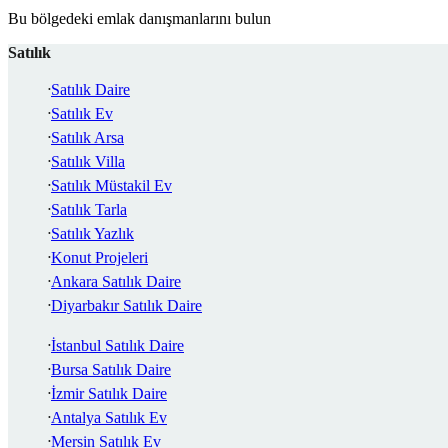
Bu bölgedeki emlak danışmanlarını bulun
Satılık
Satılık Daire
Satılık Ev
Satılık Arsa
Satılık Villa
Satılık Müstakil Ev
Satılık Tarla
Satılık Yazlık
Konut Projeleri
Ankara Satılık Daire
Diyarbakır Satılık Daire
İstanbul Satılık Daire
Bursa Satılık Daire
İzmir Satılık Daire
Antalya Satılık Ev
Mersin Satılık Ev