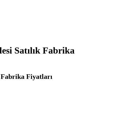
si Satılık Fabrika
Fabrika Fiyatları