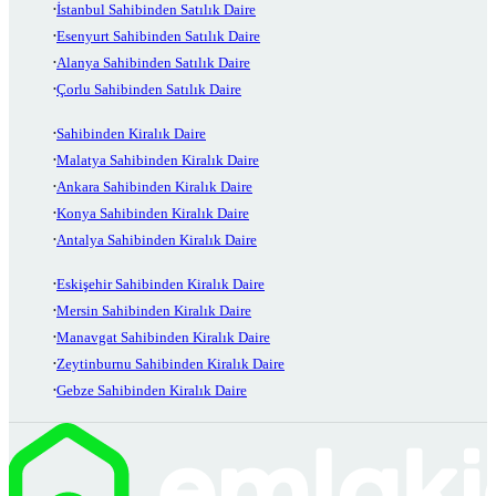
İstanbul Sahibinden Satılık Daire
Esenyurt Sahibinden Satılık Daire
Alanya Sahibinden Satılık Daire
Çorlu Sahibinden Satılık Daire
Sahibinden Kiralık Daire
Malatya Sahibinden Kiralık Daire
Ankara Sahibinden Kiralık Daire
Konya Sahibinden Kiralık Daire
Antalya Sahibinden Kiralık Daire
Eskişehir Sahibinden Kiralık Daire
Mersin Sahibinden Kiralık Daire
Manavgat Sahibinden Kiralık Daire
Zeytinburnu Sahibinden Kiralık Daire
Gebze Sahibinden Kiralık Daire