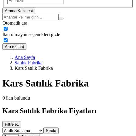
Arama Kelimesi
Otomatik ara
İlan olmayan seçenekleri gizle
Ara (0 ilan)
Ana Sayfa
Satılık Fabrika
Kars Satılık Fabrika
Kars Satılık Fabrika
0
ilan bulundu
Kars Satılık Fabrika Fiyatları
Filtrele
1
Sırala