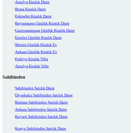
Antalya Kiralık Daire
Bursa Kiralık Daire
Eskişehir Kiralık Daire
Bayrampaşa Günlük Kiralık Daire
Gaziosmanpaşa Günlük Kiralık Daire
Esenler Günlük Kiralık Daire
Mersin Günlük Kiralık Ev
Ankara Günlük Kiralık Ev
Fethiye Kiralık Villa
Antalya Kiralık Villa
Sahibinden
Sahibinden Satılık Daire
Diyarbakır Sahibinden Satılık Daire
Batman Sahibinden Satılık Daire
Ankara Sahibinden Satılık Daire
Kayseri Sahibinden Satılık Daire
Konya Sahibinden Satılık Daire