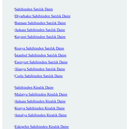
Sahibinden Satılık Daire
Diyarbakır Sahibinden Satılık Daire
Batman Sahibinden Satılık Daire
Ankara Sahibinden Satılık Daire
Kayseri Sahibinden Satılık Daire
Konya Sahibinden Satılık Daire
İstanbul Sahibinden Satılık Daire
Esenyurt Sahibinden Satılık Daire
Alanya Sahibinden Satılık Daire
Çorlu Sahibinden Satılık Daire
Sahibinden Kiralık Daire
Malatya Sahibinden Kiralık Daire
Ankara Sahibinden Kiralık Daire
Konya Sahibinden Kiralık Daire
Antalya Sahibinden Kiralık Daire
Eskişehir Sahibinden Kiralık Daire