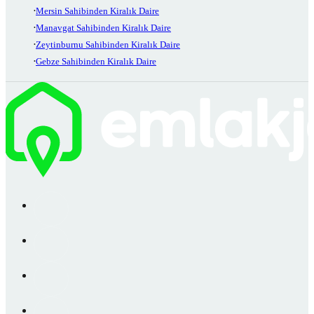
Mersin Sahibinden Kiralık Daire
Manavgat Sahibinden Kiralık Daire
Zeytinburnu Sahibinden Kiralık Daire
Gebze Sahibinden Kiralık Daire