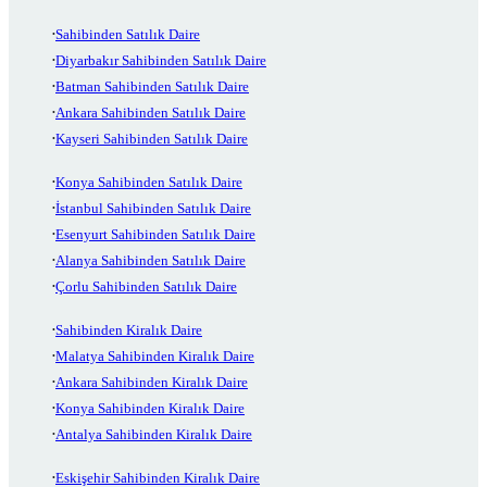
Sahibinden Satılık Daire
Diyarbakır Sahibinden Satılık Daire
Batman Sahibinden Satılık Daire
Ankara Sahibinden Satılık Daire
Kayseri Sahibinden Satılık Daire
Konya Sahibinden Satılık Daire
İstanbul Sahibinden Satılık Daire
Esenyurt Sahibinden Satılık Daire
Alanya Sahibinden Satılık Daire
Çorlu Sahibinden Satılık Daire
Sahibinden Kiralık Daire
Malatya Sahibinden Kiralık Daire
Ankara Sahibinden Kiralık Daire
Konya Sahibinden Kiralık Daire
Antalya Sahibinden Kiralık Daire
Eskişehir Sahibinden Kiralık Daire