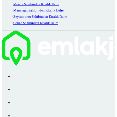
Mersin Sahibinden Kiralık Daire
Manavgat Sahibinden Kiralık Daire
Zeytinburnu Sahibinden Kiralık Daire
Gebze Sahibinden Kiralık Daire