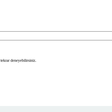
tekrar deneyebilirsiniz.