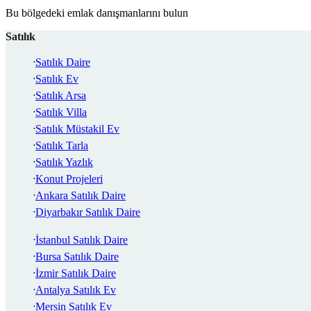
Bu bölgedeki emlak danışmanlarını bulun
Satılık
Satılık Daire
Satılık Ev
Satılık Arsa
Satılık Villa
Satılık Müstakil Ev
Satılık Tarla
Satılık Yazlık
Konut Projeleri
Ankara Satılık Daire
Diyarbakır Satılık Daire
İstanbul Satılık Daire
Bursa Satılık Daire
İzmir Satılık Daire
Antalya Satılık Ev
Mersin Satılık Ev