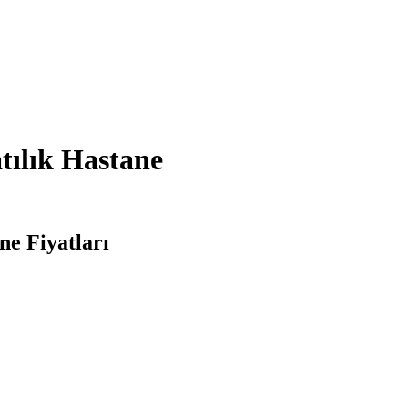
tılık Hastane
ne Fiyatları