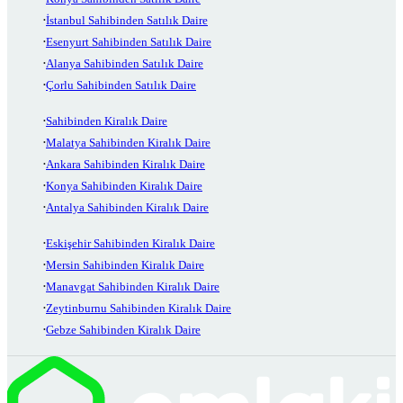
İstanbul Sahibinden Satılık Daire
Esenyurt Sahibinden Satılık Daire
Alanya Sahibinden Satılık Daire
Çorlu Sahibinden Satılık Daire
Sahibinden Kiralık Daire
Malatya Sahibinden Kiralık Daire
Ankara Sahibinden Kiralık Daire
Konya Sahibinden Kiralık Daire
Antalya Sahibinden Kiralık Daire
Eskişehir Sahibinden Kiralık Daire
Mersin Sahibinden Kiralık Daire
Manavgat Sahibinden Kiralık Daire
Zeytinburnu Sahibinden Kiralık Daire
Gebze Sahibinden Kiralık Daire