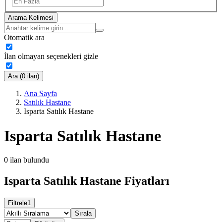
Arama Kelimesi
Otomatik ara
İlan olmayan seçenekleri gizle
Ara (0 ilan)
Ana Sayfa
Satılık Hastane
Isparta Satılık Hastane
Isparta Satılık Hastane
0
ilan bulundu
Isparta Satılık Hastane Fiyatları
Filtrele
1
Sırala