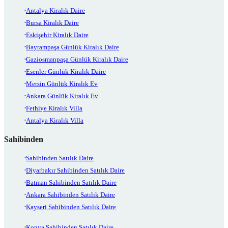
Antalya Kiralık Daire
Bursa Kiralık Daire
Eskişehir Kiralık Daire
Bayrampaşa Günlük Kiralık Daire
Gaziosmanpaşa Günlük Kiralık Daire
Esenler Günlük Kiralık Daire
Mersin Günlük Kiralık Ev
Ankara Günlük Kiralık Ev
Fethiye Kiralık Villa
Antalya Kiralık Villa
Sahibinden
Sahibinden Satılık Daire
Diyarbakır Sahibinden Satılık Daire
Batman Sahibinden Satılık Daire
Ankara Sahibinden Satılık Daire
Kayseri Sahibinden Satılık Daire
Konya Sahibinden Satılık Daire