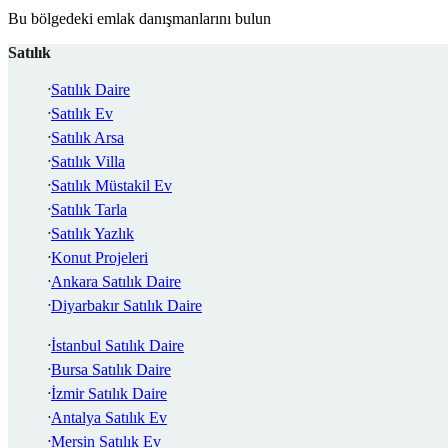
Bu bölgedeki emlak danışmanlarını bulun
Satılık
Satılık Daire
Satılık Ev
Satılık Arsa
Satılık Villa
Satılık Müstakil Ev
Satılık Tarla
Satılık Yazlık
Konut Projeleri
Ankara Satılık Daire
Diyarbakır Satılık Daire
İstanbul Satılık Daire
Bursa Satılık Daire
İzmir Satılık Daire
Antalya Satılık Ev
Mersin Satılık Ev