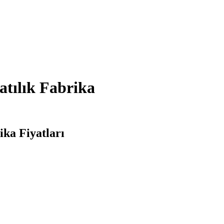
atılık Fabrika
ika Fiyatları