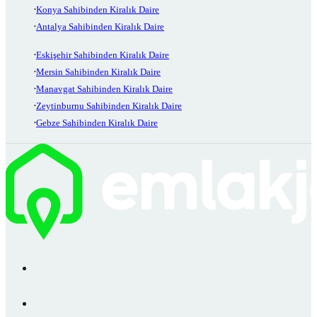
Konya Sahibinden Kiralık Daire
Antalya Sahibinden Kiralık Daire
Eskişehir Sahibinden Kiralık Daire
Mersin Sahibinden Kiralık Daire
Manavgat Sahibinden Kiralık Daire
Zeytinburnu Sahibinden Kiralık Daire
Gebze Sahibinden Kiralık Daire