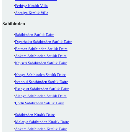
Fethiye Kiralık Villa
Antalya Kiralık Villa
Sahibinden
Sahibinden Satılık Daire
Diyarbakır Sahibinden Satılık Daire
Batman Sahibinden Satılık Daire
Ankara Sahibinden Satılık Daire
Kayseri Sahibinden Satılık Daire
Konya Sahibinden Satılık Daire
İstanbul Sahibinden Satılık Daire
Esenyurt Sahibinden Satılık Daire
Alanya Sahibinden Satılık Daire
Çorlu Sahibinden Satılık Daire
Sahibinden Kiralık Daire
Malatya Sahibinden Kiralık Daire
Ankara Sahibinden Kiralık Daire