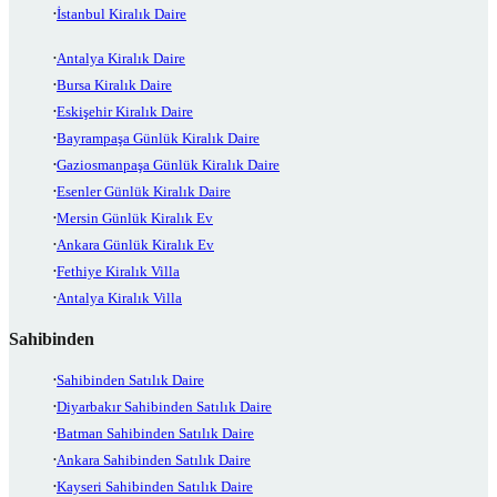
İstanbul Kiralık Daire
Antalya Kiralık Daire
Bursa Kiralık Daire
Eskişehir Kiralık Daire
Bayrampaşa Günlük Kiralık Daire
Gaziosmanpaşa Günlük Kiralık Daire
Esenler Günlük Kiralık Daire
Mersin Günlük Kiralık Ev
Ankara Günlük Kiralık Ev
Fethiye Kiralık Villa
Antalya Kiralık Villa
Sahibinden
Sahibinden Satılık Daire
Diyarbakır Sahibinden Satılık Daire
Batman Sahibinden Satılık Daire
Ankara Sahibinden Satılık Daire
Kayseri Sahibinden Satılık Daire