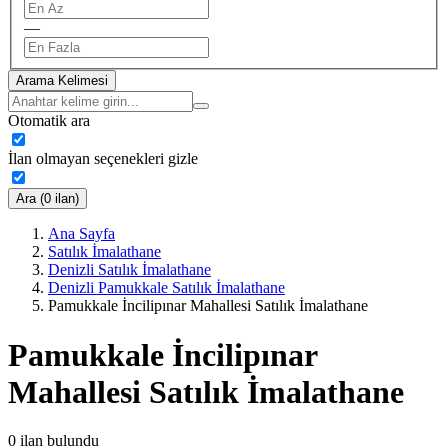
—
Arama Kelimesi
Otomatik ara
İlan olmayan seçenekleri gizle
Ara (0 ilan)
Ana Sayfa
Satılık İmalathane
Denizli Satılık İmalathane
Denizli Pamukkale Satılık İmalathane
Pamukkale İncilipınar Mahallesi Satılık İmalathane
Pamukkale İncilipınar
Mahallesi Satılık İmalathane
0
ilan bulundu