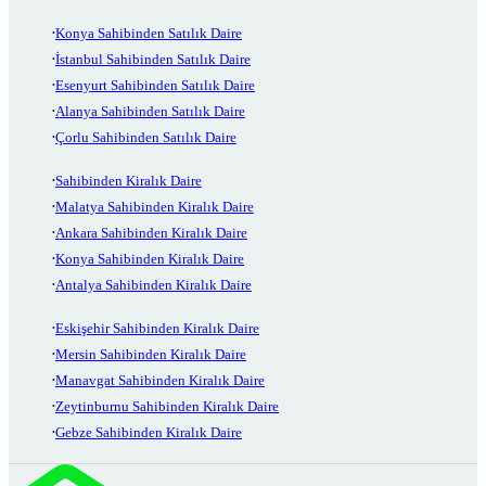
Konya Sahibinden Satılık Daire
İstanbul Sahibinden Satılık Daire
Esenyurt Sahibinden Satılık Daire
Alanya Sahibinden Satılık Daire
Çorlu Sahibinden Satılık Daire
Sahibinden Kiralık Daire
Malatya Sahibinden Kiralık Daire
Ankara Sahibinden Kiralık Daire
Konya Sahibinden Kiralık Daire
Antalya Sahibinden Kiralık Daire
Eskişehir Sahibinden Kiralık Daire
Mersin Sahibinden Kiralık Daire
Manavgat Sahibinden Kiralık Daire
Zeytinburnu Sahibinden Kiralık Daire
Gebze Sahibinden Kiralık Daire