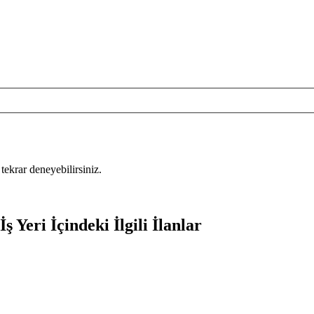
tekrar deneyebilirsiniz.
 Yeri İçindeki İlgili İlanlar