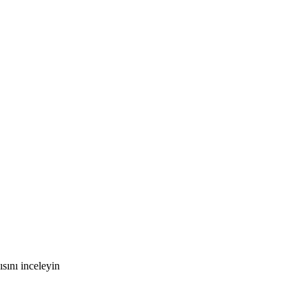
sını inceleyin