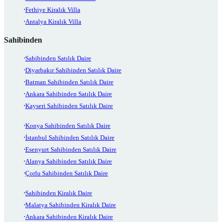
Fethiye Kiralık Villa
Antalya Kiralık Villa
Sahibinden
Sahibinden Satılık Daire
Diyarbakır Sahibinden Satılık Daire
Batman Sahibinden Satılık Daire
Ankara Sahibinden Satılık Daire
Kayseri Sahibinden Satılık Daire
Konya Sahibinden Satılık Daire
İstanbul Sahibinden Satılık Daire
Esenyurt Sahibinden Satılık Daire
Alanya Sahibinden Satılık Daire
Çorlu Sahibinden Satılık Daire
Sahibinden Kiralık Daire
Malatya Sahibinden Kiralık Daire
Ankara Sahibinden Kiralık Daire