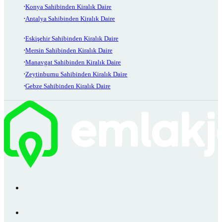
Konya Sahibinden Kiralık Daire
Antalya Sahibinden Kiralık Daire
Eskişehir Sahibinden Kiralık Daire
Mersin Sahibinden Kiralık Daire
Manavgat Sahibinden Kiralık Daire
Zeytinburnu Sahibinden Kiralık Daire
Gebze Sahibinden Kiralık Daire