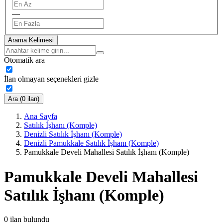
—
Arama Kelimesi
Otomatik ara
İlan olmayan seçenekleri gizle
Ara (0 ilan)
Ana Sayfa
Satılık İşhanı (Komple)
Denizli Satılık İşhanı (Komple)
Denizli Pamukkale Satılık İşhanı (Komple)
Pamukkale Develi Mahallesi Satılık İşhanı (Komple)
Pamukkale Develi Mahallesi
Satılık İşhanı (Komple)
0
ilan bulundu