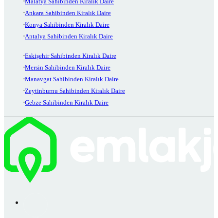
Malatya Sahibinden Kiralık Daire
Ankara Sahibinden Kiralık Daire
Konya Sahibinden Kiralık Daire
Antalya Sahibinden Kiralık Daire
Eskişehir Sahibinden Kiralık Daire
Mersin Sahibinden Kiralık Daire
Manavgat Sahibinden Kiralık Daire
Zeytinburnu Sahibinden Kiralık Daire
Gebze Sahibinden Kiralık Daire