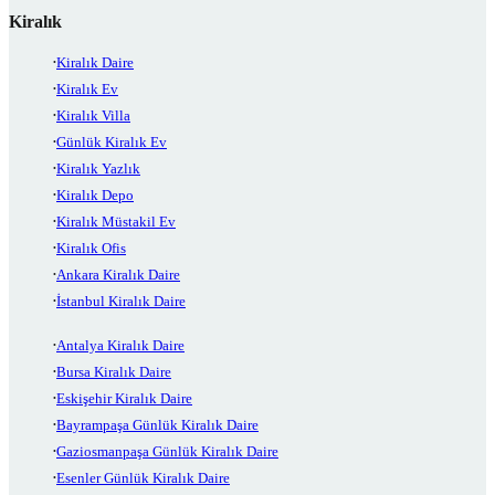
Kiralık
Kiralık Daire
Kiralık Ev
Kiralık Villa
Günlük Kiralık Ev
Kiralık Yazlık
Kiralık Depo
Kiralık Müstakil Ev
Kiralık Ofis
Ankara Kiralık Daire
İstanbul Kiralık Daire
Antalya Kiralık Daire
Bursa Kiralık Daire
Eskişehir Kiralık Daire
Bayrampaşa Günlük Kiralık Daire
Gaziosmanpaşa Günlük Kiralık Daire
Esenler Günlük Kiralık Daire