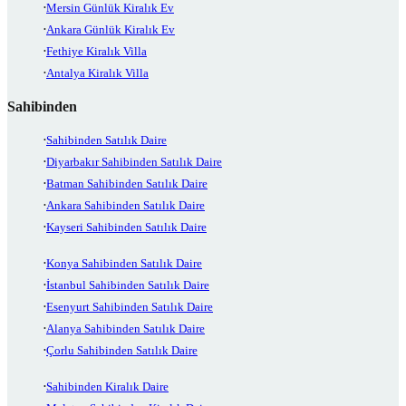
Mersin Günlük Kiralık Ev
Ankara Günlük Kiralık Ev
Fethiye Kiralık Villa
Antalya Kiralık Villa
Sahibinden
Sahibinden Satılık Daire
Diyarbakır Sahibinden Satılık Daire
Batman Sahibinden Satılık Daire
Ankara Sahibinden Satılık Daire
Kayseri Sahibinden Satılık Daire
Konya Sahibinden Satılık Daire
İstanbul Sahibinden Satılık Daire
Esenyurt Sahibinden Satılık Daire
Alanya Sahibinden Satılık Daire
Çorlu Sahibinden Satılık Daire
Sahibinden Kiralık Daire