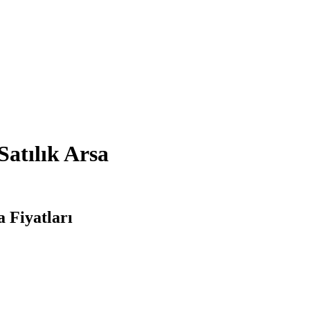
Satılık Arsa
a Fiyatları