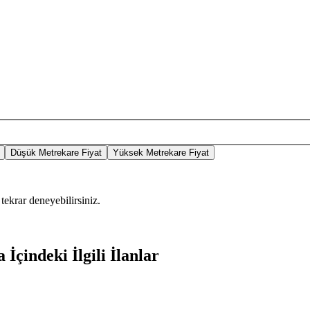
Düşük Metrekare Fiyat
Yüksek Metrekare Fiyat
tekrar deneyebilirsiniz.
İçindeki İlgili İlanlar