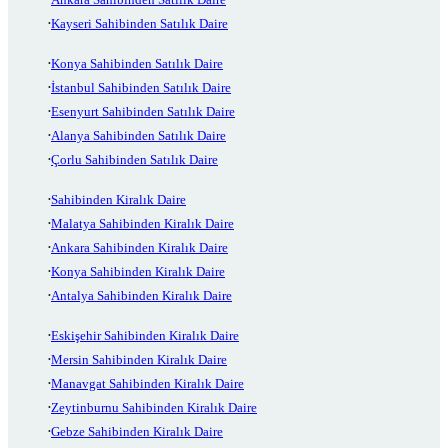
Kayseri Sahibinden Satılık Daire
Konya Sahibinden Satılık Daire
İstanbul Sahibinden Satılık Daire
Esenyurt Sahibinden Satılık Daire
Alanya Sahibinden Satılık Daire
Çorlu Sahibinden Satılık Daire
Sahibinden Kiralık Daire
Malatya Sahibinden Kiralık Daire
Ankara Sahibinden Kiralık Daire
Konya Sahibinden Kiralık Daire
Antalya Sahibinden Kiralık Daire
Eskişehir Sahibinden Kiralık Daire
Mersin Sahibinden Kiralık Daire
Manavgat Sahibinden Kiralık Daire
Zeytinburnu Sahibinden Kiralık Daire
Gebze Sahibinden Kiralık Daire