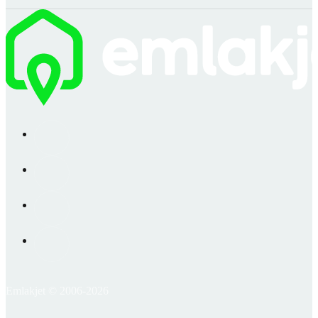
Emlakjet © 2006-2026