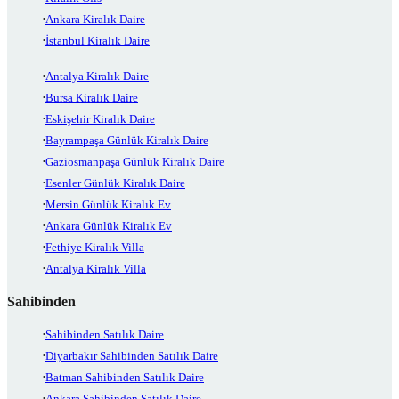
Ankara Kiralık Daire
İstanbul Kiralık Daire
Antalya Kiralık Daire
Bursa Kiralık Daire
Eskişehir Kiralık Daire
Bayrampaşa Günlük Kiralık Daire
Gaziosmanpaşa Günlük Kiralık Daire
Esenler Günlük Kiralık Daire
Mersin Günlük Kiralık Ev
Ankara Günlük Kiralık Ev
Fethiye Kiralık Villa
Antalya Kiralık Villa
Sahibinden
Sahibinden Satılık Daire
Diyarbakır Sahibinden Satılık Daire
Batman Sahibinden Satılık Daire
Ankara Sahibinden Satılık Daire