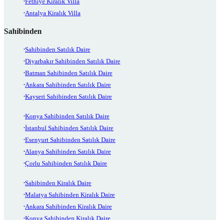
Fethiye Kiralık Villa
Antalya Kiralık Villa
Sahibinden
Sahibinden Satılık Daire
Diyarbakır Sahibinden Satılık Daire
Batman Sahibinden Satılık Daire
Ankara Sahibinden Satılık Daire
Kayseri Sahibinden Satılık Daire
Konya Sahibinden Satılık Daire
İstanbul Sahibinden Satılık Daire
Esenyurt Sahibinden Satılık Daire
Alanya Sahibinden Satılık Daire
Çorlu Sahibinden Satılık Daire
Sahibinden Kiralık Daire
Malatya Sahibinden Kiralık Daire
Ankara Sahibinden Kiralık Daire
Konya Sahibinden Kiralık Daire