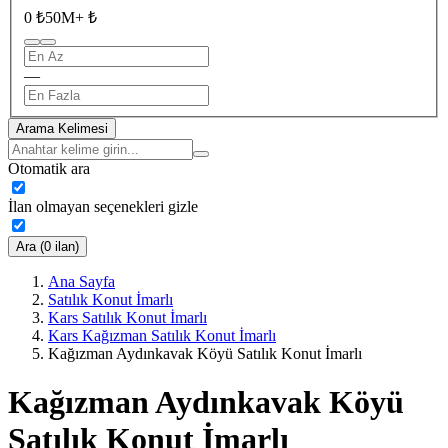
0 ₺
50M+ ₺
—
Arama Kelimesi
Otomatik ara
İlan olmayan seçenekleri gizle
Ara (0 ilan)
Ana Sayfa
Satılık Konut İmarlı
Kars Satılık Konut İmarlı
Kars Kağızman Satılık Konut İmarlı
Kağızman Aydınkavak Köyü Satılık Konut İmarlı
Kağızman Aydınkavak Köyü
Satılık Konut İmarlı