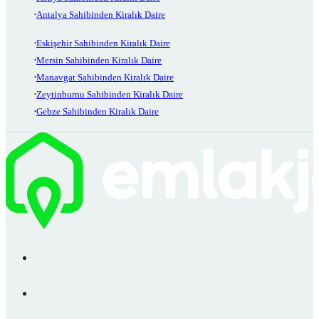
Antalya Sahibinden Kiralık Daire
Eskişehir Sahibinden Kiralık Daire
Mersin Sahibinden Kiralık Daire
Manavgat Sahibinden Kiralık Daire
Zeytinburnu Sahibinden Kiralık Daire
Gebze Sahibinden Kiralık Daire