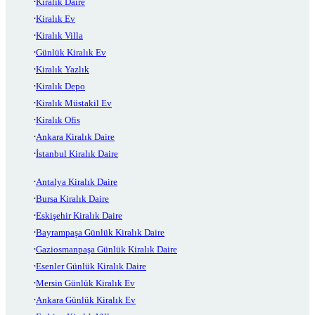
Kiralık Daire
Kiralık Ev
Kiralık Villa
Günlük Kiralık Ev
Kiralık Yazlık
Kiralık Depo
Kiralık Müstakil Ev
Kiralık Ofis
Ankara Kiralık Daire
İstanbul Kiralık Daire
Antalya Kiralık Daire
Bursa Kiralık Daire
Eskişehir Kiralık Daire
Bayrampaşa Günlük Kiralık Daire
Gaziosmanpaşa Günlük Kiralık Daire
Esenler Günlük Kiralık Daire
Mersin Günlük Kiralık Ev
Ankara Günlük Kiralık Ev