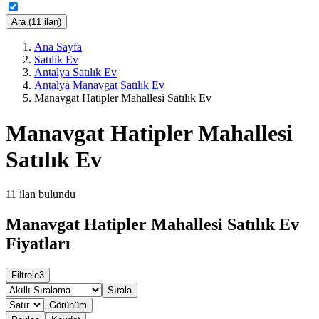
Ara (11 ilan)
Ana Sayfa
Satılık Ev
Antalya Satılık Ev
Antalya Manavgat Satılık Ev
Manavgat Hatipler Mahallesi Satılık Ev
Manavgat Hatipler Mahallesi
Satılık Ev
11
ilan bulundu
Manavgat Hatipler Mahallesi Satılık Ev
Fiyatları
Filtrele
3
Sırala
Görünüm