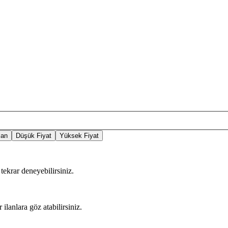
lan
Düşük Fiyat
Yüksek Fiyat
tekrar deneyebilirsiniz.
 ilanlara göz atabilirsiniz.