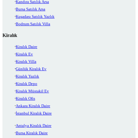
Kandıra Satılık Arsa
Bursa Satılık Arsa
Kuşadası Satılık Yazlık
Bodrum Satılık Villa
Kiralık
Kiralık Daire
Kiralık Ev
Kiralık Villa
Günlük Kiralık Ev
Kiralık Yazlık
Kiralık Depo
Kiralık Müstakil Ev
Kiralık Ofis
Ankara Kiralık Daire
İstanbul Kiralık Daire
Antalya Kiralık Daire
Bursa Kiralık Daire