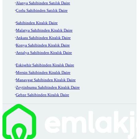
Alanya Sahibinden Satılık Daire
Çorlu Sahibinden Satılık Daire
Sahibinden Kiralık Daire
Malatya Sahibinden Kiralık Daire
Ankara Sahibinden Kiralık Daire
Konya Sahibinden Kiralık Daire
Antalya Sahibinden Kiralık Daire
Eskişehir Sahibinden Kiralık Daire
Mersin Sahibinden Kiralık Daire
Manavgat Sahibinden Kiralık Daire
Zeytinburnu Sahibinden Kiralık Daire
Gebze Sahibinden Kiralık Daire