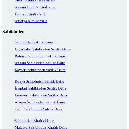
Mersin Günlük Kiralık Ev
Ankara Günlük Kiralık Ev
Fethiye Kiralık Villa
Antalya Kiralık Villa
Sahibinden
Sahibinden Satılık Daire
Diyarbakır Sahibinden Satılık Daire
Batman Sahibinden Satılık Daire
Ankara Sahibinden Satılık Daire
Kayseri Sahibinden Satılık Daire
Konya Sahibinden Satılık Daire
İstanbul Sahibinden Satılık Daire
Esenyurt Sahibinden Satılık Daire
Alanya Sahibinden Satılık Daire
Çorlu Sahibinden Satılık Daire
Sahibinden Kiralık Daire
Malatya Sahibinden Kiralık Daire