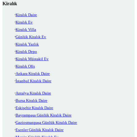
Kiralık
Kiralık Daire
Kiralık Ev
Kiralık Villa
Günlük Kiralık Ev
Kiralık Yazlık
Kiralık Depo
Kiralık Müstakil Ev
Kiralık Ofis
Ankara Kiralık Daire
İstanbul Kiralık Daire
Antalya Kiralık Daire
Bursa Kiralık Daire
Eskişehir Kiralık Daire
Bayrampaşa Günlük Kiralık Daire
Gaziosmanpaşa Günlük Kiralık Daire
Esenler Günlük Kiralık Daire