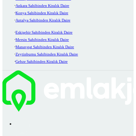
Ankara Sahibinden Kiralık Daire
Konya Sahibinden Kiralık Daire
Antalya Sahibinden Kiralık Daire
Eskişehir Sahibinden Kiralık Daire
Mersin Sahibinden Kiralık Daire
Manavgat Sahibinden Kiralık Daire
Zeytinburnu Sahibinden Kiralık Daire
Gebze Sahibinden Kiralık Daire