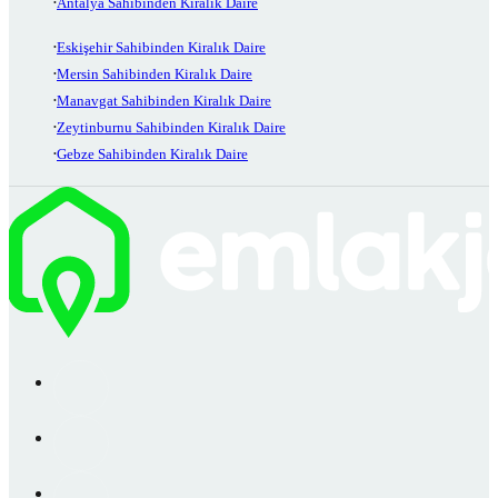
Antalya Sahibinden Kiralık Daire
Eskişehir Sahibinden Kiralık Daire
Mersin Sahibinden Kiralık Daire
Manavgat Sahibinden Kiralık Daire
Zeytinburnu Sahibinden Kiralık Daire
Gebze Sahibinden Kiralık Daire