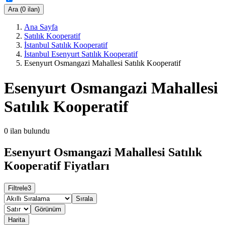
Ara (0 ilan)
Ana Sayfa
Satılık Kooperatif
İstanbul Satılık Kooperatif
İstanbul Esenyurt Satılık Kooperatif
Esenyurt Osmangazi Mahallesi Satılık Kooperatif
Esenyurt Osmangazi Mahallesi
Satılık Kooperatif
0
ilan bulundu
Esenyurt Osmangazi Mahallesi Satılık
Kooperatif Fiyatları
Filtrele
3
Sırala
Görünüm
Harita