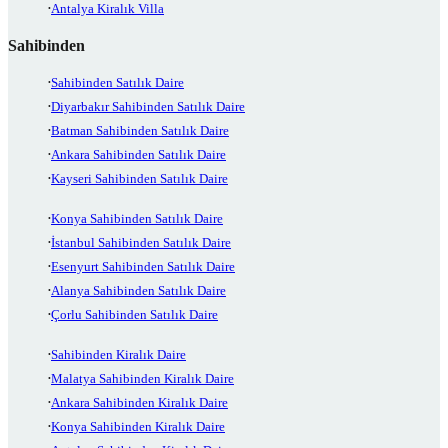
Antalya Kiralık Villa
Sahibinden
Sahibinden Satılık Daire
Diyarbakır Sahibinden Satılık Daire
Batman Sahibinden Satılık Daire
Ankara Sahibinden Satılık Daire
Kayseri Sahibinden Satılık Daire
Konya Sahibinden Satılık Daire
İstanbul Sahibinden Satılık Daire
Esenyurt Sahibinden Satılık Daire
Alanya Sahibinden Satılık Daire
Çorlu Sahibinden Satılık Daire
Sahibinden Kiralık Daire
Malatya Sahibinden Kiralık Daire
Ankara Sahibinden Kiralık Daire
Konya Sahibinden Kiralık Daire