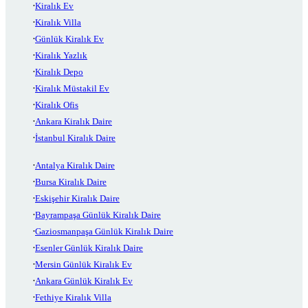
Kiralık Ev
Kiralık Villa
Günlük Kiralık Ev
Kiralık Yazlık
Kiralık Depo
Kiralık Müstakil Ev
Kiralık Ofis
Ankara Kiralık Daire
İstanbul Kiralık Daire
Antalya Kiralık Daire
Bursa Kiralık Daire
Eskişehir Kiralık Daire
Bayrampaşa Günlük Kiralık Daire
Gaziosmanpaşa Günlük Kiralık Daire
Esenler Günlük Kiralık Daire
Mersin Günlük Kiralık Ev
Ankara Günlük Kiralık Ev
Fethiye Kiralık Villa