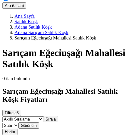
Ara (0 ilan)
Ana Sayfa
Satılık Köşk
Adana Satılık Köşk
Adana Sarıçam Satılık Köşk
Sarıçam Eğeciuşağı Mahallesi Satılık Köşk
Sarıçam Eğeciuşağı Mahallesi
Satılık Köşk
0
ilan bulundu
Sarıçam Eğeciuşağı Mahallesi Satılık
Köşk Fiyatları
Filtrele
3
Sırala
Görünüm
Harita