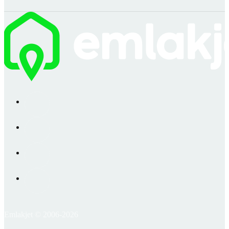
Emlakjet © 2006-2026