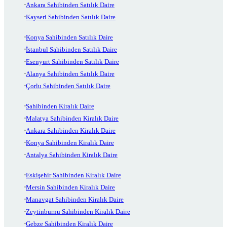
Ankara Sahibinden Satılık Daire
Kayseri Sahibinden Satılık Daire
Konya Sahibinden Satılık Daire
İstanbul Sahibinden Satılık Daire
Esenyurt Sahibinden Satılık Daire
Alanya Sahibinden Satılık Daire
Çorlu Sahibinden Satılık Daire
Sahibinden Kiralık Daire
Malatya Sahibinden Kiralık Daire
Ankara Sahibinden Kiralık Daire
Konya Sahibinden Kiralık Daire
Antalya Sahibinden Kiralık Daire
Eskişehir Sahibinden Kiralık Daire
Mersin Sahibinden Kiralık Daire
Manavgat Sahibinden Kiralık Daire
Zeytinburnu Sahibinden Kiralık Daire
Gebze Sahibinden Kiralık Daire