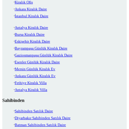
Kiralık Ofis
Ankara Kiralık Daire
İstanbul Kiralık Daire
Antalya Kiralık Daire
Bursa Kiralık Daire
Eskişehir Kiralık Daire
Bayrampaşa Günlük Kiralık Daire
Gaziosmanpaşa Günlük Kiralık Daire
Esenler Günlük Kiralık Daire
Mersin Günlük Kiralık Ev
Ankara Günlük Kiralık Ev
Fethiye Kiralık Villa
Antalya Kiralık Villa
Sahibinden
Sahibinden Satılık Daire
Diyarbakır Sahibinden Satılık Daire
Batman Sahibinden Satılık Daire