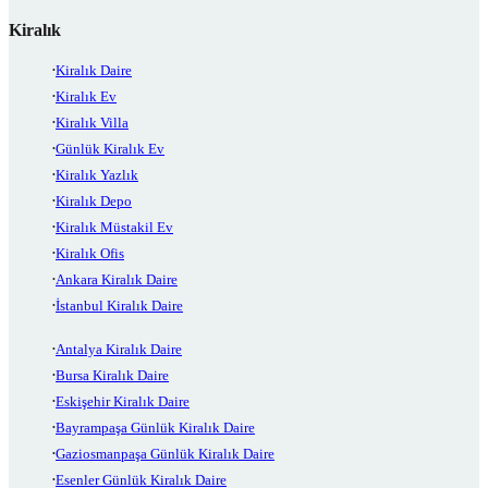
Kiralık
Kiralık Daire
Kiralık Ev
Kiralık Villa
Günlük Kiralık Ev
Kiralık Yazlık
Kiralık Depo
Kiralık Müstakil Ev
Kiralık Ofis
Ankara Kiralık Daire
İstanbul Kiralık Daire
Antalya Kiralık Daire
Bursa Kiralık Daire
Eskişehir Kiralık Daire
Bayrampaşa Günlük Kiralık Daire
Gaziosmanpaşa Günlük Kiralık Daire
Esenler Günlük Kiralık Daire