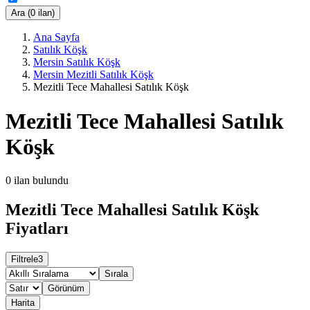
Ara (0 ilan)
Ana Sayfa
Satılık Köşk
Mersin Satılık Köşk
Mersin Mezitli Satılık Köşk
Mezitli Tece Mahallesi Satılık Köşk
Mezitli Tece Mahallesi Satılık
Köşk
0
ilan bulundu
Mezitli Tece Mahallesi Satılık Köşk
Fiyatları
Filtrele
3
Sırala
Görünüm
Harita