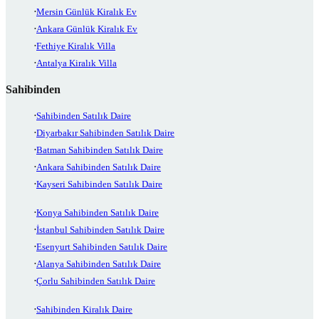
Mersin Günlük Kiralık Ev
Ankara Günlük Kiralık Ev
Fethiye Kiralık Villa
Antalya Kiralık Villa
Sahibinden
Sahibinden Satılık Daire
Diyarbakır Sahibinden Satılık Daire
Batman Sahibinden Satılık Daire
Ankara Sahibinden Satılık Daire
Kayseri Sahibinden Satılık Daire
Konya Sahibinden Satılık Daire
İstanbul Sahibinden Satılık Daire
Esenyurt Sahibinden Satılık Daire
Alanya Sahibinden Satılık Daire
Çorlu Sahibinden Satılık Daire
Sahibinden Kiralık Daire