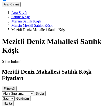
Ara (0 ilan)
Ana Sayfa
Satılık Köşk
Mersin Satılık Köşk
Mersin Mezitli Satılık Köşk
Mezitli Deniz Mahallesi Satılık Köşk
Mezitli Deniz Mahallesi Satılık
Köşk
0
ilan bulundu
Mezitli Deniz Mahallesi Satılık Köşk
Fiyatları
Filtrele
3
Sırala
Görünüm
Harita