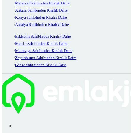
Malatya Sahibinden Kiralık Daire
Ankara Sahibinden Kiralık Daire
Konya Sahibinden Kiralık Daire
Antalya Sahibinden Kiralık Daire
Eskişehir Sahibinden Kiralık Daire
Mersin Sahibinden Kiralık Daire
Manavgat Sahibinden Kiralık Daire
Zeytinburnu Sahibinden Kiralık Daire
Gebze Sahibinden Kiralık Daire