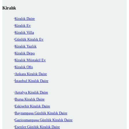
Kiralık
Kiralık Daire
Kiralık Ev
Kiralık Villa
Günlük Kiralık Ev
Kiralık Yazlık
Kiralık Depo
Kiralık Müstakil Ev
Kiralık Ofis
Ankara Kiralık Daire
İstanbul Kiralık Daire
Antalya Kiralık Daire
Bursa Kiralık Daire
Eskişehir Kiralık Daire
Bayrampaşa Günlük Kiralık Daire
Gaziosmanpaşa Günlük Kiralık Daire
Esenler Günlük Kiralık Daire