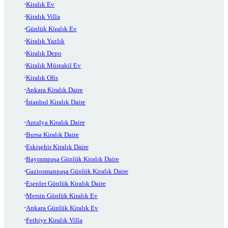
Kiralık Ev
Kiralık Villa
Günlük Kiralık Ev
Kiralık Yazlık
Kiralık Depo
Kiralık Müstakil Ev
Kiralık Ofis
Ankara Kiralık Daire
İstanbul Kiralık Daire
Antalya Kiralık Daire
Bursa Kiralık Daire
Eskişehir Kiralık Daire
Bayrampaşa Günlük Kiralık Daire
Gaziosmanpaşa Günlük Kiralık Daire
Esenler Günlük Kiralık Daire
Mersin Günlük Kiralık Ev
Ankara Günlük Kiralık Ev
Fethiye Kiralık Villa