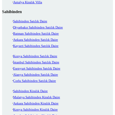
Antalya Kiralık Villa
Sahibinden
Sahibinden Satılık Daire
Diyarbakır Sahibinden Satılık Daire
Batman Sahibinden Satılık Daire
Ankara Sahibinden Satılık Daire
Kayseri Sahibinden Satılık Daire
Konya Sahibinden Satılık Daire
İstanbul Sahibinden Satılık Daire
Esenyurt Sahibinden Satılık Daire
Alanya Sahibinden Satılık Daire
Çorlu Sahibinden Satılık Daire
Sahibinden Kiralık Daire
Malatya Sahibinden Kiralık Daire
Ankara Sahibinden Kiralık Daire
Konya Sahibinden Kiralık Daire