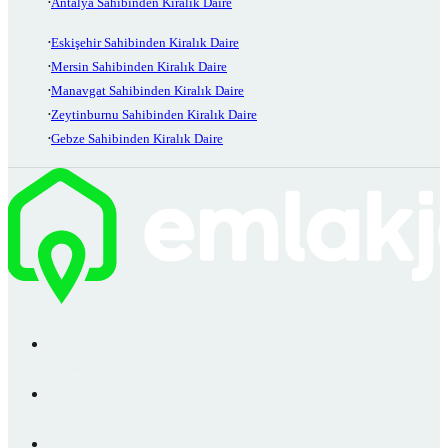
Antalya Sahibinden Kiralık Daire
Eskişehir Sahibinden Kiralık Daire
Mersin Sahibinden Kiralık Daire
Manavgat Sahibinden Kiralık Daire
Zeytinburnu Sahibinden Kiralık Daire
Gebze Sahibinden Kiralık Daire