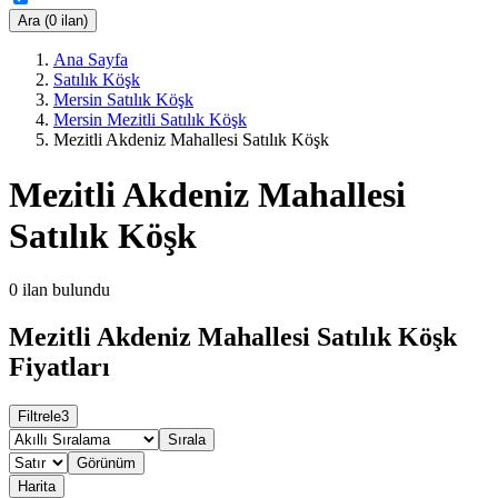
Ara (0 ilan)
Ana Sayfa
Satılık Köşk
Mersin Satılık Köşk
Mersin Mezitli Satılık Köşk
Mezitli Akdeniz Mahallesi Satılık Köşk
Mezitli Akdeniz Mahallesi
Satılık Köşk
0
ilan bulundu
Mezitli Akdeniz Mahallesi Satılık Köşk
Fiyatları
Filtrele
3
Sırala
Görünüm
Harita