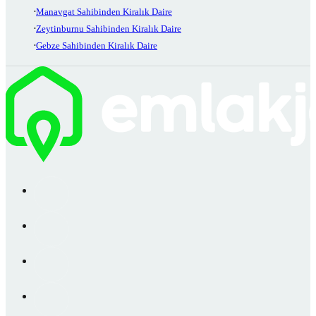
Manavgat Sahibinden Kiralık Daire
Zeytinburnu Sahibinden Kiralık Daire
Gebze Sahibinden Kiralık Daire