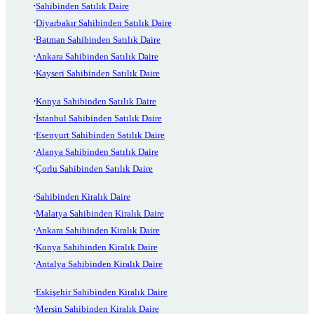
Sahibinden Satılık Daire
Diyarbakır Sahibinden Satılık Daire
Batman Sahibinden Satılık Daire
Ankara Sahibinden Satılık Daire
Kayseri Sahibinden Satılık Daire
Konya Sahibinden Satılık Daire
İstanbul Sahibinden Satılık Daire
Esenyurt Sahibinden Satılık Daire
Alanya Sahibinden Satılık Daire
Çorlu Sahibinden Satılık Daire
Sahibinden Kiralık Daire
Malatya Sahibinden Kiralık Daire
Ankara Sahibinden Kiralık Daire
Konya Sahibinden Kiralık Daire
Antalya Sahibinden Kiralık Daire
Eskişehir Sahibinden Kiralık Daire
Mersin Sahibinden Kiralık Daire