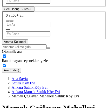
Geri Dönüş Süresi
AI
0 yıl
50+ yıl
—
Arama Kelimesi
Otomatik ara
İlan olmayan seçenekleri gizle
Ara (0 ilan)
Ana Sayfa
Satılık Köy Evi
Ankara Satılık Köy Evi
Ankara Mamak Satılık Köy Evi
Mamak Çağlayan Mahallesi Satılık Köy Evi
Mamak Çağlayan Mahallesi