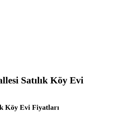
lesi Satılık Köy Evi
k Köy Evi Fiyatları