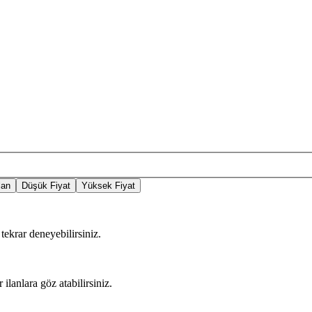
lan
Düşük Fiyat
Yüksek Fiyat
tekrar deneyebilirsiniz.
 ilanlara göz atabilirsiniz.