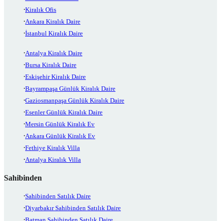
Kiralık Ofis
Ankara Kiralık Daire
İstanbul Kiralık Daire
Antalya Kiralık Daire
Bursa Kiralık Daire
Eskişehir Kiralık Daire
Bayrampaşa Günlük Kiralık Daire
Gaziosmanpaşa Günlük Kiralık Daire
Esenler Günlük Kiralık Daire
Mersin Günlük Kiralık Ev
Ankara Günlük Kiralık Ev
Fethiye Kiralık Villa
Antalya Kiralık Villa
Sahibinden
Sahibinden Satılık Daire
Diyarbakır Sahibinden Satılık Daire
Batman Sahibinden Satılık Daire