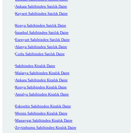
Ankara Sahibinden Satılık Daire
Kayseri Sahibinden Satılık Daire
Konya Sahibinden Satılık Daire
İstanbul Sahibinden Satılık Daire
Esenyurt Sahibinden Satılık Daire
Alanya Sahibinden Satılık Daire
Çorlu Sahibinden Satılık Daire
Sahibinden Kiralık Daire
Malatya Sahibinden Kiralık Daire
Ankara Sahibinden Kiralık Daire
Konya Sahibinden Kiralık Daire
Antalya Sahibinden Kiralık Daire
Eskişehir Sahibinden Kiralık Daire
Mersin Sahibinden Kiralık Daire
Manavgat Sahibinden Kiralık Daire
Zeytinburnu Sahibinden Kiralık Daire