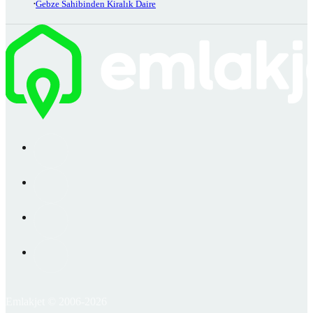
Gebze Sahibinden Kiralık Daire
Emlakjet © 2006-2026