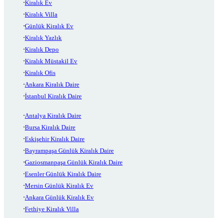
Kiralık Ev
Kiralık Villa
Günlük Kiralık Ev
Kiralık Yazlık
Kiralık Depo
Kiralık Müstakil Ev
Kiralık Ofis
Ankara Kiralık Daire
İstanbul Kiralık Daire
Antalya Kiralık Daire
Bursa Kiralık Daire
Eskişehir Kiralık Daire
Bayrampaşa Günlük Kiralık Daire
Gaziosmanpaşa Günlük Kiralık Daire
Esenler Günlük Kiralık Daire
Mersin Günlük Kiralık Ev
Ankara Günlük Kiralık Ev
Fethiye Kiralık Villa