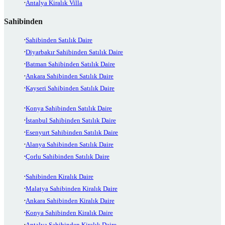
Antalya Kiralık Villa
Sahibinden
Sahibinden Satılık Daire
Diyarbakır Sahibinden Satılık Daire
Batman Sahibinden Satılık Daire
Ankara Sahibinden Satılık Daire
Kayseri Sahibinden Satılık Daire
Konya Sahibinden Satılık Daire
İstanbul Sahibinden Satılık Daire
Esenyurt Sahibinden Satılık Daire
Alanya Sahibinden Satılık Daire
Çorlu Sahibinden Satılık Daire
Sahibinden Kiralık Daire
Malatya Sahibinden Kiralık Daire
Ankara Sahibinden Kiralık Daire
Konya Sahibinden Kiralık Daire
Antalya Sahibinden Kiralık Daire