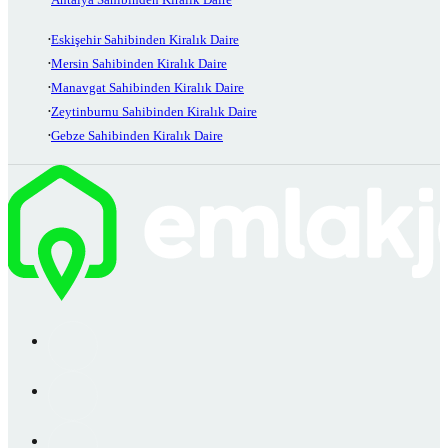
Eskişehir Sahibinden Kiralık Daire
Mersin Sahibinden Kiralık Daire
Manavgat Sahibinden Kiralık Daire
Zeytinburnu Sahibinden Kiralık Daire
Gebze Sahibinden Kiralık Daire