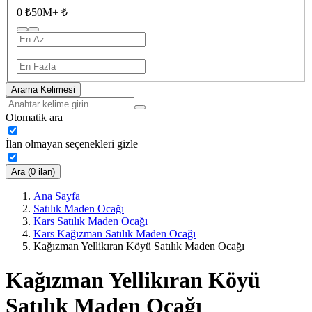
0 ₺
50M+ ₺
—
Arama Kelimesi
Otomatik ara
İlan olmayan seçenekleri gizle
Ara (0 ilan)
Ana Sayfa
Satılık Maden Ocağı
Kars Satılık Maden Ocağı
Kars Kağızman Satılık Maden Ocağı
Kağızman Yellikıran Köyü Satılık Maden Ocağı
Kağızman Yellikıran Köyü
Satılık Maden Ocağı