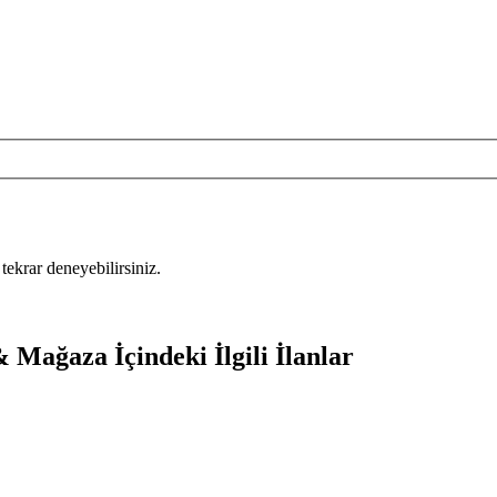
tekrar deneyebilirsiniz.
 Mağaza İçindeki İlgili İlanlar