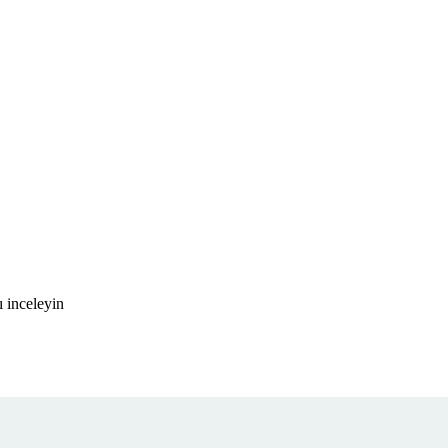
 inceleyin