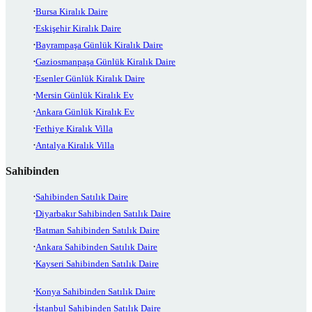
Bursa Kiralık Daire
Eskişehir Kiralık Daire
Bayrampaşa Günlük Kiralık Daire
Gaziosmanpaşa Günlük Kiralık Daire
Esenler Günlük Kiralık Daire
Mersin Günlük Kiralık Ev
Ankara Günlük Kiralık Ev
Fethiye Kiralık Villa
Antalya Kiralık Villa
Sahibinden
Sahibinden Satılık Daire
Diyarbakır Sahibinden Satılık Daire
Batman Sahibinden Satılık Daire
Ankara Sahibinden Satılık Daire
Kayseri Sahibinden Satılık Daire
Konya Sahibinden Satılık Daire
İstanbul Sahibinden Satılık Daire