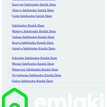
Esenyurt Sahibinden Satılık Daire
Alanya Sahibinden Satılık Daire
Çorlu Sahibinden Satılık Daire
Sahibinden Kiralık Daire
Malatya Sahibinden Kiralık Daire
Ankara Sahibinden Kiralık Daire
Konya Sahibinden Kiralık Daire
Antalya Sahibinden Kiralık Daire
Eskişehir Sahibinden Kiralık Daire
Mersin Sahibinden Kiralık Daire
Manavgat Sahibinden Kiralık Daire
Zeytinburnu Sahibinden Kiralık Daire
Gebze Sahibinden Kiralık Daire