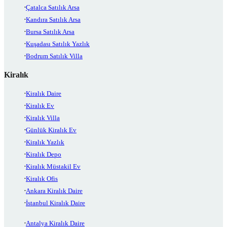
Çatalca Satılık Arsa
Kandıra Satılık Arsa
Bursa Satılık Arsa
Kuşadası Satılık Yazlık
Bodrum Satılık Villa
Kiralık
Kiralık Daire
Kiralık Ev
Kiralık Villa
Günlük Kiralık Ev
Kiralık Yazlık
Kiralık Depo
Kiralık Müstakil Ev
Kiralık Ofis
Ankara Kiralık Daire
İstanbul Kiralık Daire
Antalya Kiralık Daire