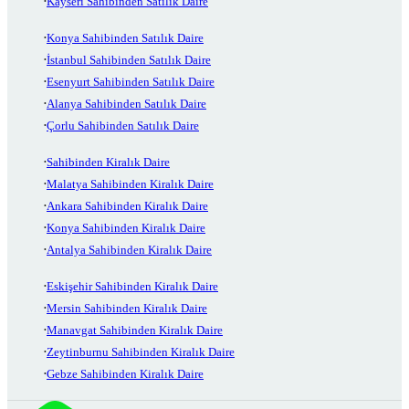
Kayseri Sahibinden Satılık Daire
Konya Sahibinden Satılık Daire
İstanbul Sahibinden Satılık Daire
Esenyurt Sahibinden Satılık Daire
Alanya Sahibinden Satılık Daire
Çorlu Sahibinden Satılık Daire
Sahibinden Kiralık Daire
Malatya Sahibinden Kiralık Daire
Ankara Sahibinden Kiralık Daire
Konya Sahibinden Kiralık Daire
Antalya Sahibinden Kiralık Daire
Eskişehir Sahibinden Kiralık Daire
Mersin Sahibinden Kiralık Daire
Manavgat Sahibinden Kiralık Daire
Zeytinburnu Sahibinden Kiralık Daire
Gebze Sahibinden Kiralık Daire