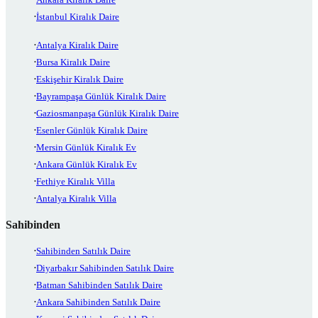
İstanbul Kiralık Daire
Antalya Kiralık Daire
Bursa Kiralık Daire
Eskişehir Kiralık Daire
Bayrampaşa Günlük Kiralık Daire
Gaziosmanpaşa Günlük Kiralık Daire
Esenler Günlük Kiralık Daire
Mersin Günlük Kiralık Ev
Ankara Günlük Kiralık Ev
Fethiye Kiralık Villa
Antalya Kiralık Villa
Sahibinden
Sahibinden Satılık Daire
Diyarbakır Sahibinden Satılık Daire
Batman Sahibinden Satılık Daire
Ankara Sahibinden Satılık Daire