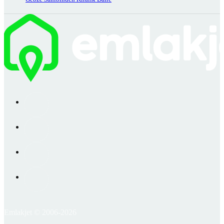
Emlakjet © 2006-2026