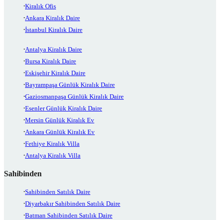
Kiralık Ofis
Ankara Kiralık Daire
İstanbul Kiralık Daire
Antalya Kiralık Daire
Bursa Kiralık Daire
Eskişehir Kiralık Daire
Bayrampaşa Günlük Kiralık Daire
Gaziosmanpaşa Günlük Kiralık Daire
Esenler Günlük Kiralık Daire
Mersin Günlük Kiralık Ev
Ankara Günlük Kiralık Ev
Fethiye Kiralık Villa
Antalya Kiralık Villa
Sahibinden
Sahibinden Satılık Daire
Diyarbakır Sahibinden Satılık Daire
Batman Sahibinden Satılık Daire