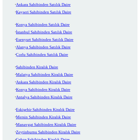
Ankara Sahibinden Satılık Daire
Kayseri Sahibinden Satılık Daire
Konya Sahibinden Satılık Daire
İstanbul Sahibinden Satılık Daire
Esenyurt Sahibinden Satılık Daire
Alanya Sahibinden Satılık Daire
Çorlu Sahibinden Satılık Daire
Sahibinden Kiralık Daire
Malatya Sahibinden Kiralık Daire
Ankara Sahibinden Kiralık Daire
Konya Sahibinden Kiralık Daire
Antalya Sahibinden Kiralık Daire
Eskişehir Sahibinden Kiralık Daire
Mersin Sahibinden Kiralık Daire
Manavgat Sahibinden Kiralık Daire
Zeytinburnu Sahibinden Kiralık Daire
Gebze Sahibinden Kiralık Daire