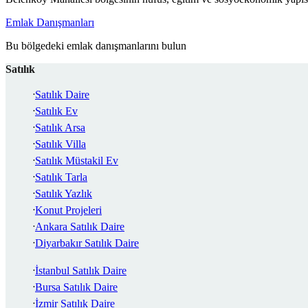
Emlak Danışmanları
Bu bölgedeki emlak danışmanlarını bulun
Satılık
Satılık Daire
Satılık Ev
Satılık Arsa
Satılık Villa
Satılık Müstakil Ev
Satılık Tarla
Satılık Yazlık
Konut Projeleri
Ankara Satılık Daire
Diyarbakır Satılık Daire
İstanbul Satılık Daire
Bursa Satılık Daire
İzmir Satılık Daire