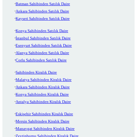
Batman Sahibinden Satılık Daire
Ankara Sahibinden Satılık Daire
Kayseri Sahibinden Satılık Daire
Konya Sahibinden Satılık Daire
İstanbul Sahibinden Satılık Daire
Esenyurt Sahibinden Satılık Daire
Alanya Sahibinden Satılık Daire
Çorlu Sahibinden Satılık Daire
Sahibinden Kiralık Daire
Malatya Sahibinden Kiralık Daire
Ankara Sahibinden Kiralık Daire
Konya Sahibinden Kiralık Daire
Antalya Sahibinden Kiralık Daire
Eskişehir Sahibinden Kiralık Daire
Mersin Sahibinden Kiralık Daire
Manavgat Sahibinden Kiralık Daire
Zeytinburnu Sahibinden Kiralık Daire