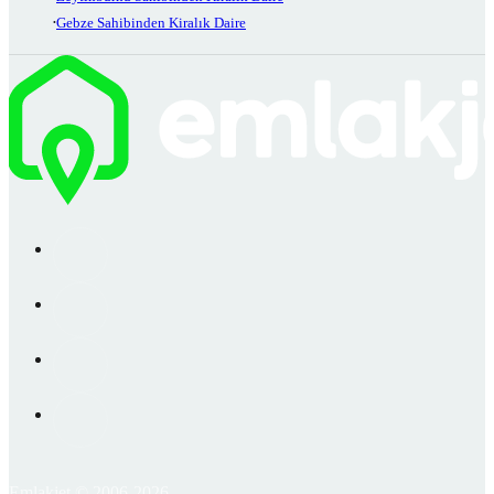
Gebze Sahibinden Kiralık Daire
Emlakjet © 2006-2026