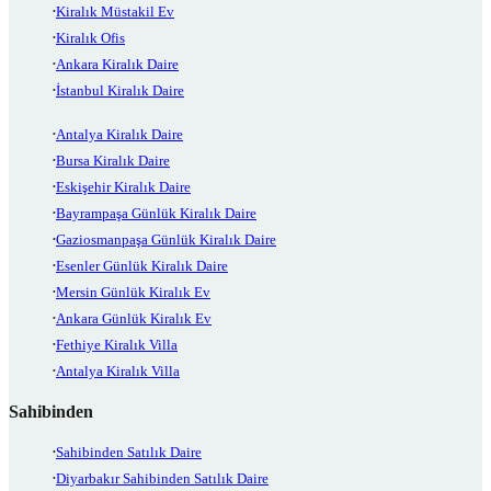
Kiralık Müstakil Ev
Kiralık Ofis
Ankara Kiralık Daire
İstanbul Kiralık Daire
Antalya Kiralık Daire
Bursa Kiralık Daire
Eskişehir Kiralık Daire
Bayrampaşa Günlük Kiralık Daire
Gaziosmanpaşa Günlük Kiralık Daire
Esenler Günlük Kiralık Daire
Mersin Günlük Kiralık Ev
Ankara Günlük Kiralık Ev
Fethiye Kiralık Villa
Antalya Kiralık Villa
Sahibinden
Sahibinden Satılık Daire
Diyarbakır Sahibinden Satılık Daire