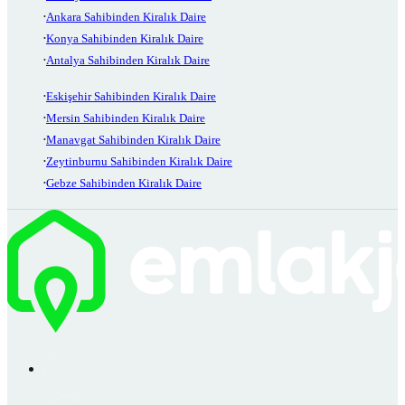
Ankara Sahibinden Kiralık Daire
Konya Sahibinden Kiralık Daire
Antalya Sahibinden Kiralık Daire
Eskişehir Sahibinden Kiralık Daire
Mersin Sahibinden Kiralık Daire
Manavgat Sahibinden Kiralık Daire
Zeytinburnu Sahibinden Kiralık Daire
Gebze Sahibinden Kiralık Daire