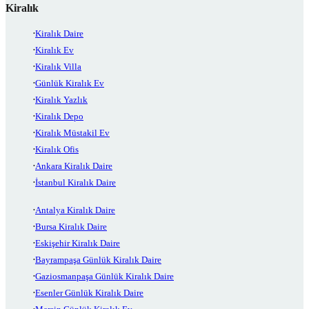
Kiralık
Kiralık Daire
Kiralık Ev
Kiralık Villa
Günlük Kiralık Ev
Kiralık Yazlık
Kiralık Depo
Kiralık Müstakil Ev
Kiralık Ofis
Ankara Kiralık Daire
İstanbul Kiralık Daire
Antalya Kiralık Daire
Bursa Kiralık Daire
Eskişehir Kiralık Daire
Bayrampaşa Günlük Kiralık Daire
Gaziosmanpaşa Günlük Kiralık Daire
Esenler Günlük Kiralık Daire