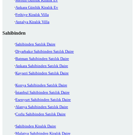
Mersin Günlük Kiralık Ev
Ankara Günlük Kiralık Ev
Fethiye Kiralık Villa
Antalya Kiralık Villa
Sahibinden
Sahibinden Satılık Daire
Diyarbakır Sahibinden Satılık Daire
Batman Sahibinden Satılık Daire
Ankara Sahibinden Satılık Daire
Kayseri Sahibinden Satılık Daire
Konya Sahibinden Satılık Daire
İstanbul Sahibinden Satılık Daire
Esenyurt Sahibinden Satılık Daire
Alanya Sahibinden Satılık Daire
Çorlu Sahibinden Satılık Daire
Sahibinden Kiralık Daire
Malatya Sahibinden Kiralık Daire