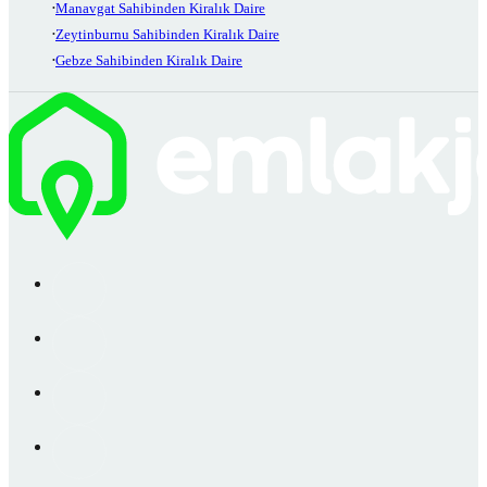
Manavgat Sahibinden Kiralık Daire
Zeytinburnu Sahibinden Kiralık Daire
Gebze Sahibinden Kiralık Daire