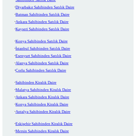
Diyarbakır Sahibinden Satılık Daire
Batman Sahibinden Satılık Daire
Ankara Sahibinden Satılık Daire
Kayseri Sahibinden Satılık Daire
Konya Sahibinden Satılık Daire
İstanbul Sahibinden Satılık Daire
Esenyurt Sahibinden Satılık Daire
Alanya Sahibinden Satılık Daire
Çorlu Sahibinden Satılık Daire
Sahibinden Kiralık Daire
Malatya Sahibinden Kiralık Daire
Ankara Sahibinden Kiralık Daire
Konya Sahibinden Kiralık Daire
Antalya Sahibinden Kiralık Daire
Eskişehir Sahibinden Kiralık Daire
Mersin Sahibinden Kiralık Daire