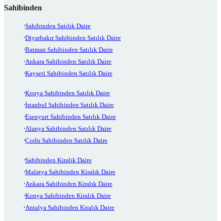
Sahibinden
Sahibinden Satılık Daire
Diyarbakır Sahibinden Satılık Daire
Batman Sahibinden Satılık Daire
Ankara Sahibinden Satılık Daire
Kayseri Sahibinden Satılık Daire
Konya Sahibinden Satılık Daire
İstanbul Sahibinden Satılık Daire
Esenyurt Sahibinden Satılık Daire
Alanya Sahibinden Satılık Daire
Çorlu Sahibinden Satılık Daire
Sahibinden Kiralık Daire
Malatya Sahibinden Kiralık Daire
Ankara Sahibinden Kiralık Daire
Konya Sahibinden Kiralık Daire
Antalya Sahibinden Kiralık Daire