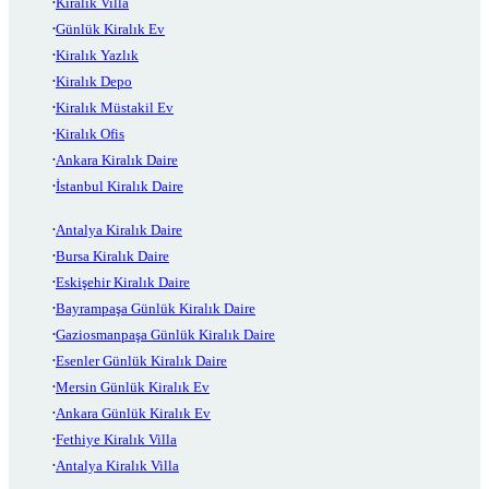
Kiralık Villa
Günlük Kiralık Ev
Kiralık Yazlık
Kiralık Depo
Kiralık Müstakil Ev
Kiralık Ofis
Ankara Kiralık Daire
İstanbul Kiralık Daire
Antalya Kiralık Daire
Bursa Kiralık Daire
Eskişehir Kiralık Daire
Bayrampaşa Günlük Kiralık Daire
Gaziosmanpaşa Günlük Kiralık Daire
Esenler Günlük Kiralık Daire
Mersin Günlük Kiralık Ev
Ankara Günlük Kiralık Ev
Fethiye Kiralık Villa
Antalya Kiralık Villa