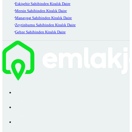
Eskişehir Sahibinden Kiralık Daire
Mersin Sahibinden Kiralık Daire
Manavgat Sahibinden Kiralık Daire
Zeytinburnu Sahibinden Kiralık Daire
Gebze Sahibinden Kiralık Daire