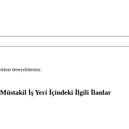
tekrar deneyebilirsiniz.
üstakil İş Yeri İçindeki İlgili İlanlar