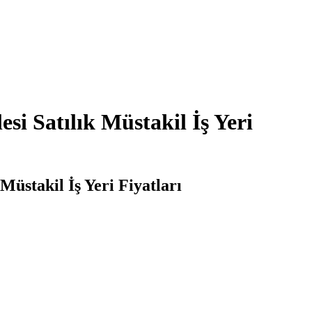
si Satılık Müstakil İş Yeri
Müstakil İş Yeri Fiyatları