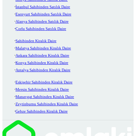
İstanbul Sahibinden Satılık Daire
Esenyurt Sahibinden Satılık Daire
Alanya Sahibinden Satılık Daire
Çorlu Sahibinden Satılık Daire
Sahibinden Kiralık Daire
Malatya Sahibinden Kiralık Daire
Ankara Sahibinden Kiralık Daire
Konya Sahibinden Kiralık Daire
Antalya Sahibinden Kiralık Daire
Eskişehir Sahibinden Kiralık Daire
Mersin Sahibinden Kiralık Daire
Manavgat Sahibinden Kiralık Daire
Zeytinburnu Sahibinden Kiralık Daire
Gebze Sahibinden Kiralık Daire