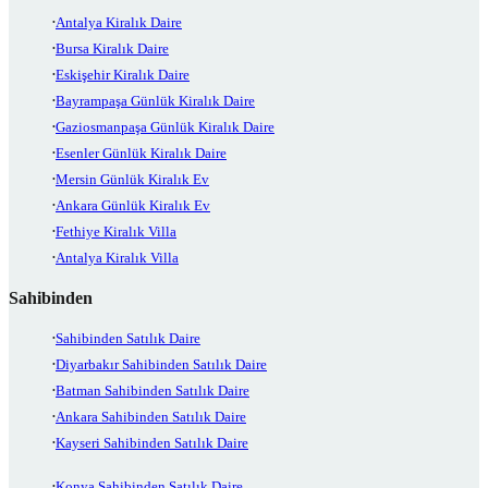
Antalya Kiralık Daire
Bursa Kiralık Daire
Eskişehir Kiralık Daire
Bayrampaşa Günlük Kiralık Daire
Gaziosmanpaşa Günlük Kiralık Daire
Esenler Günlük Kiralık Daire
Mersin Günlük Kiralık Ev
Ankara Günlük Kiralık Ev
Fethiye Kiralık Villa
Antalya Kiralık Villa
Sahibinden
Sahibinden Satılık Daire
Diyarbakır Sahibinden Satılık Daire
Batman Sahibinden Satılık Daire
Ankara Sahibinden Satılık Daire
Kayseri Sahibinden Satılık Daire
Konya Sahibinden Satılık Daire