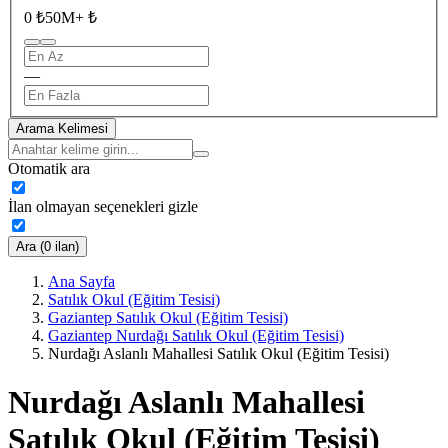
0 ₺
50M+ ₺
—
Arama Kelimesi
Otomatik ara
İlan olmayan seçenekleri gizle
Ara (0 ilan)
Ana Sayfa
Satılık Okul (Eğitim Tesisi)
Gaziantep Satılık Okul (Eğitim Tesisi)
Gaziantep Nurdağı Satılık Okul (Eğitim Tesisi)
Nurdağı Aslanlı Mahallesi Satılık Okul (Eğitim Tesisi)
Nurdağı Aslanlı Mahallesi
Satılık Okul (Eğitim Tesisi)