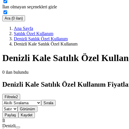
İlan olmayan seçenekleri gizle
Ara (0 ilan)
Ana Sayfa
Satılık Özel Kullanım
Denizli Satılık Özel Kullanım
Denizli Kale Satılık Özel Kullanım
Denizli Kale Satılık Özel Kulla
0
ilan bulundu
Denizli Kale Satılık Özel Kullanım Fiyatla
Filtrele
2
Sırala
Görünüm
Paylaş
Kaydet
İl
Denizli