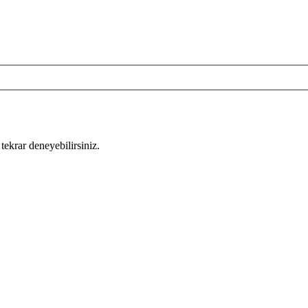
tekrar deneyebilirsiniz.