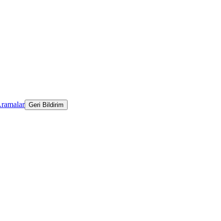
Aramalar
Geri Bildirim