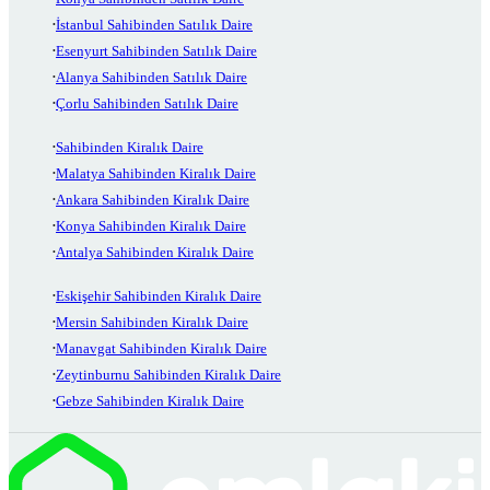
İstanbul Sahibinden Satılık Daire
Esenyurt Sahibinden Satılık Daire
Alanya Sahibinden Satılık Daire
Çorlu Sahibinden Satılık Daire
Sahibinden Kiralık Daire
Malatya Sahibinden Kiralık Daire
Ankara Sahibinden Kiralık Daire
Konya Sahibinden Kiralık Daire
Antalya Sahibinden Kiralık Daire
Eskişehir Sahibinden Kiralık Daire
Mersin Sahibinden Kiralık Daire
Manavgat Sahibinden Kiralık Daire
Zeytinburnu Sahibinden Kiralık Daire
Gebze Sahibinden Kiralık Daire