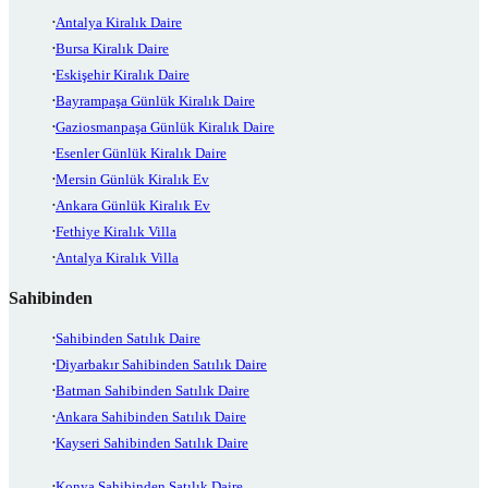
Antalya Kiralık Daire
Bursa Kiralık Daire
Eskişehir Kiralık Daire
Bayrampaşa Günlük Kiralık Daire
Gaziosmanpaşa Günlük Kiralık Daire
Esenler Günlük Kiralık Daire
Mersin Günlük Kiralık Ev
Ankara Günlük Kiralık Ev
Fethiye Kiralık Villa
Antalya Kiralık Villa
Sahibinden
Sahibinden Satılık Daire
Diyarbakır Sahibinden Satılık Daire
Batman Sahibinden Satılık Daire
Ankara Sahibinden Satılık Daire
Kayseri Sahibinden Satılık Daire
Konya Sahibinden Satılık Daire