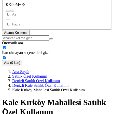
0 ₺
50M+ ₺
—
Arama Kelimesi
Otomatik ara
İlan olmayan seçenekleri gizle
Ara (0 ilan)
Ana Sayfa
Satılık Özel Kullanım
Denizli Satılık Özel Kullanım
Denizli Kale Satılık Özel Kullanım
Kale Kırköy Mahallesi Satılık Özel Kullanım
Kale Kırköy Mahallesi Satılık
Özel Kullanım