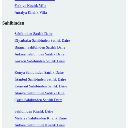
Fethiye Kiralık Villa
Antalya Kiralık Villa
Sahibinden
Sahibinden Satılık Daire
Diyarbakır Sahibinden Satılık Daire
Batman Sahibinden Satılık Daire
Ankara Sahibinden Satılık Daire
Kayseri Sahibinden Satılık Daire
Konya Sahibinden Satılık Daire
İstanbul Sahibinden Satılık Daire
Esenyurt Sahibinden Satılık Daire
Alanya Sahibinden Satılık Daire
Çorlu Sahibinden Satılık Daire
Sahibinden Kiralık Daire
Malatya Sahibinden Kiralık Daire
Ankara Sahibinden Kiralık Daire