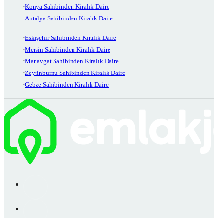
Konya Sahibinden Kiralık Daire
Antalya Sahibinden Kiralık Daire
Eskişehir Sahibinden Kiralık Daire
Mersin Sahibinden Kiralık Daire
Manavgat Sahibinden Kiralık Daire
Zeytinburnu Sahibinden Kiralık Daire
Gebze Sahibinden Kiralık Daire