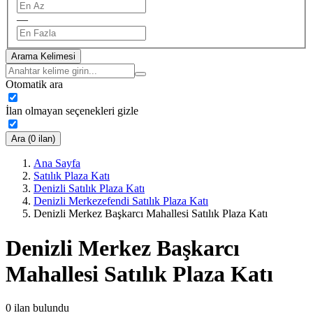
—
Arama Kelimesi
Otomatik ara
İlan olmayan seçenekleri gizle
Ara (0 ilan)
Ana Sayfa
Satılık Plaza Katı
Denizli Satılık Plaza Katı
Denizli Merkezefendi Satılık Plaza Katı
Denizli Merkez Başkarcı Mahallesi Satılık Plaza Katı
Denizli Merkez Başkarcı
Mahallesi Satılık Plaza Katı
0
ilan bulundu