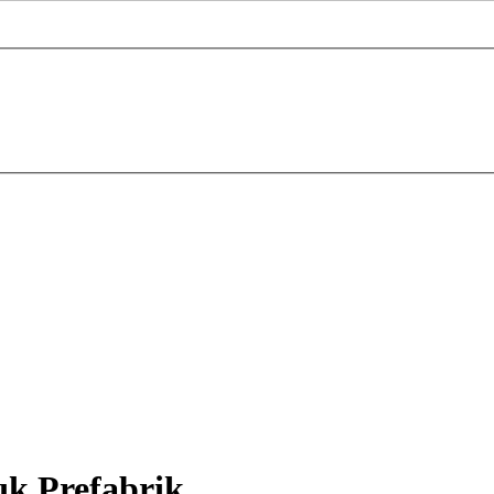
ık Prefabrik