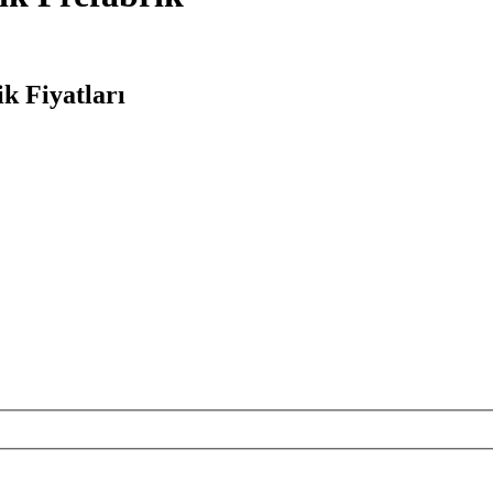
k Fiyatları