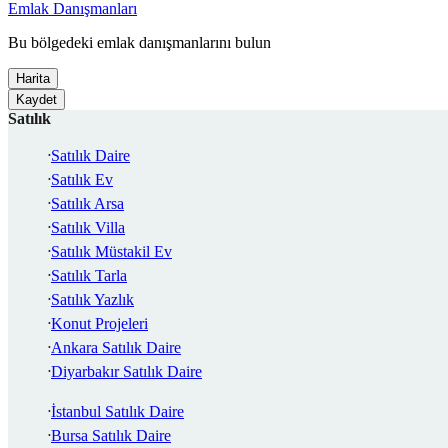
Emlak Danışmanları
Bu bölgedeki emlak danışmanlarını bulun
Harita
Kaydet
Satılık
Satılık Daire
Satılık Ev
Satılık Arsa
Satılık Villa
Satılık Müstakil Ev
Satılık Tarla
Satılık Yazlık
Konut Projeleri
Ankara Satılık Daire
Diyarbakır Satılık Daire
İstanbul Satılık Daire
Bursa Satılık Daire