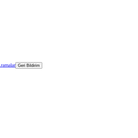
Aramalar
Geri Bildirim