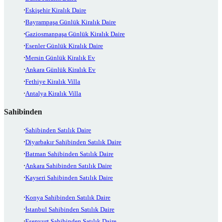
Eskişehir Kiralık Daire
Bayrampaşa Günlük Kiralık Daire
Gaziosmanpaşa Günlük Kiralık Daire
Esenler Günlük Kiralık Daire
Mersin Günlük Kiralık Ev
Ankara Günlük Kiralık Ev
Fethiye Kiralık Villa
Antalya Kiralık Villa
Sahibinden
Sahibinden Satılık Daire
Diyarbakır Sahibinden Satılık Daire
Batman Sahibinden Satılık Daire
Ankara Sahibinden Satılık Daire
Kayseri Sahibinden Satılık Daire
Konya Sahibinden Satılık Daire
İstanbul Sahibinden Satılık Daire
Esenyurt Sahibinden Satılık Daire