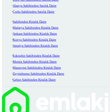
Alanya Sahibinden Satılık Daire
Çorlu Sahibinden Satılık Daire
Sahibinden Kiralık Daire
Malatya Sahibinden Kiralık Daire
Ankara Sahibinden Kiralık Daire
Konya Sahibinden Kiralık Daire
Antalya Sahibinden Kiralık Daire
Eskişehir Sahibinden Kiralık Daire
Mersin Sahibinden Kiralık Daire
Manavgat Sahibinden Kiralık Daire
Zeytinburnu Sahibinden Kiralık Daire
Gebze Sahibinden Kiralık Daire