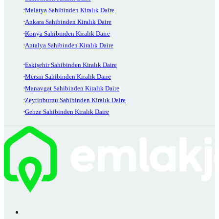
Malatya Sahibinden Kiralık Daire
Ankara Sahibinden Kiralık Daire
Konya Sahibinden Kiralık Daire
Antalya Sahibinden Kiralık Daire
Eskişehir Sahibinden Kiralık Daire
Mersin Sahibinden Kiralık Daire
Manavgat Sahibinden Kiralık Daire
Zeytinburnu Sahibinden Kiralık Daire
Gebze Sahibinden Kiralık Daire