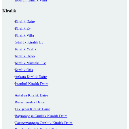
Bodrum Satılık Villa
Kiralık
Kiralık Daire
Kiralık Ev
Kiralık Villa
Günlük Kiralık Ev
Kiralık Yazlık
Kiralık Depo
Kiralık Müstakil Ev
Kiralık Ofis
Ankara Kiralık Daire
İstanbul Kiralık Daire
Antalya Kiralık Daire
Bursa Kiralık Daire
Eskişehir Kiralık Daire
Bayrampaşa Günlük Kiralık Daire
Gaziosmanpaşa Günlük Kiralık Daire