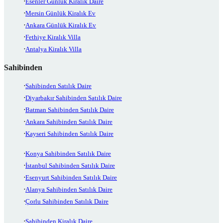
Esenler Günlük Kiralık Daire
Mersin Günlük Kiralık Ev
Ankara Günlük Kiralık Ev
Fethiye Kiralık Villa
Antalya Kiralık Villa
Sahibinden
Sahibinden Satılık Daire
Diyarbakır Sahibinden Satılık Daire
Batman Sahibinden Satılık Daire
Ankara Sahibinden Satılık Daire
Kayseri Sahibinden Satılık Daire
Konya Sahibinden Satılık Daire
İstanbul Sahibinden Satılık Daire
Esenyurt Sahibinden Satılık Daire
Alanya Sahibinden Satılık Daire
Çorlu Sahibinden Satılık Daire
Sahibinden Kiralık Daire