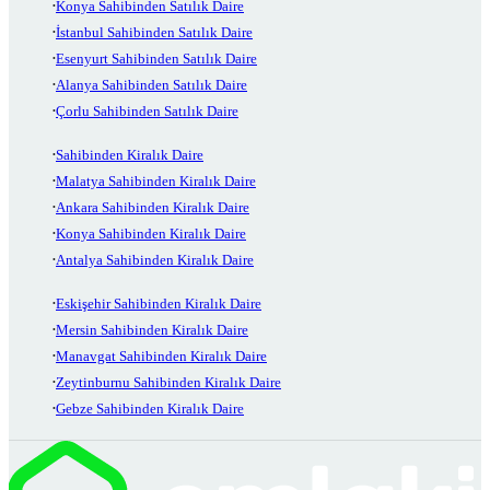
Konya Sahibinden Satılık Daire
İstanbul Sahibinden Satılık Daire
Esenyurt Sahibinden Satılık Daire
Alanya Sahibinden Satılık Daire
Çorlu Sahibinden Satılık Daire
Sahibinden Kiralık Daire
Malatya Sahibinden Kiralık Daire
Ankara Sahibinden Kiralık Daire
Konya Sahibinden Kiralık Daire
Antalya Sahibinden Kiralık Daire
Eskişehir Sahibinden Kiralık Daire
Mersin Sahibinden Kiralık Daire
Manavgat Sahibinden Kiralık Daire
Zeytinburnu Sahibinden Kiralık Daire
Gebze Sahibinden Kiralık Daire