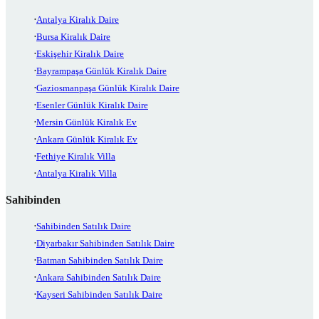
Antalya Kiralık Daire
Bursa Kiralık Daire
Eskişehir Kiralık Daire
Bayrampaşa Günlük Kiralık Daire
Gaziosmanpaşa Günlük Kiralık Daire
Esenler Günlük Kiralık Daire
Mersin Günlük Kiralık Ev
Ankara Günlük Kiralık Ev
Fethiye Kiralık Villa
Antalya Kiralık Villa
Sahibinden
Sahibinden Satılık Daire
Diyarbakır Sahibinden Satılık Daire
Batman Sahibinden Satılık Daire
Ankara Sahibinden Satılık Daire
Kayseri Sahibinden Satılık Daire